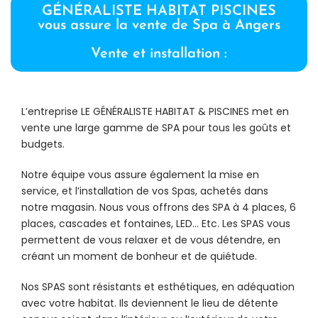
GÉNÉRALISTE HABITAT PISCINES
vous assure la vente de Spa à Angers
Vente et installation :
L’entreprise LE GÉNÉRALISTE HABITAT & PISCINES met en
vente une large gamme de SPA pour tous les goûts et
budgets.
Notre équipe vous assure également la mise en
service, et l’installation de vos Spas, achetés dans
notre magasin. Nous vous offrons des SPA à 4 places, 6
places, cascades et fontaines, LED… Etc. Les SPAS vous
permettent de vous relaxer et de vous détendre, en
créant un moment de bonheur et de quiétude.
Nos SPAS sont résistants et esthétiques, en adéquation
avec votre habitat. Ils deviennent le lieu de détente