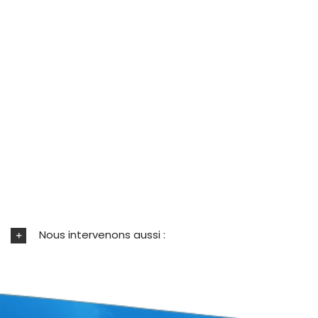
Nous intervenons aussi :