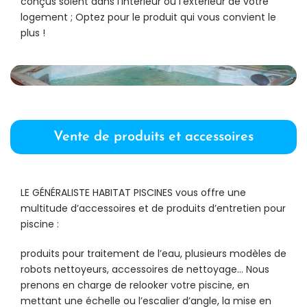
conçus soient dans l’intérieur ou l’extérieur de votre
logement ; Optez pour le produit qui vous convient le
plus !
Vente de produits et accessoires
LE GÉNÉRALISTE HABITAT PISCINES vous offre une
multitude d’accessoires et de produits d’entretien pour
piscine :
produits pour traitement de l’eau, plusieurs modèles de
robots nettoyeurs, accessoires de nettoyage… Nous
prenons en charge de relooker votre piscine, en
mettant une échelle ou l’escalier d’angle, la mise en