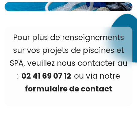
Pour plus de renseignements
sur vos projets de piscines et
SPA, veuillez nous contacter au
:
02 41 69 07 12
ou via notre
formulaire de contact