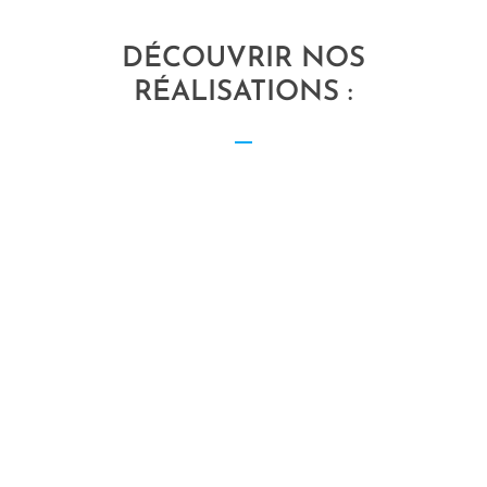
DÉCOUVRIR NOS
RÉALISATIONS :