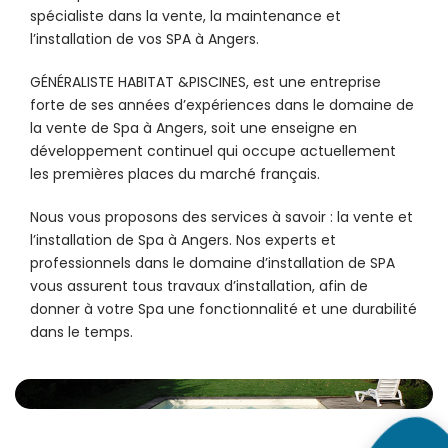
spécialiste dans la vente, la maintenance et
l’installation de vos
SPA
à Angers.
GÉNÉRALISTE HABITAT &PISCINES, est une entreprise
forte de ses années d’expériences dans le domaine de
la vente de Spa à Angers, soit une enseigne en
développement continuel qui occupe actuellement
les premières places du marché français.
Nous vous proposons des services à savoir : la vente et
l’installation de Spa à Angers. Nos experts et
professionnels dans le domaine d’installation de SPA
vous assurent tous travaux d’installation, afin de
donner à votre Spa une fonctionnalité et une durabilité
dans le temps.