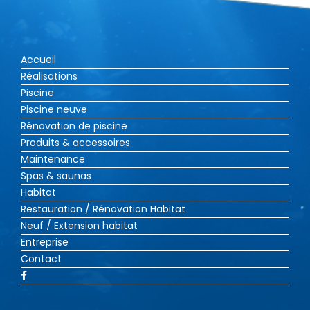
Accueil
Réalisations
Piscine
Piscine neuve
Rénovation de piscine
Produits & accessoires
Maintenance
Spas & saunas
Habitat
Restauration / Rénovation Habitat
Neuf / Extension habitat
Entreprise
Contact