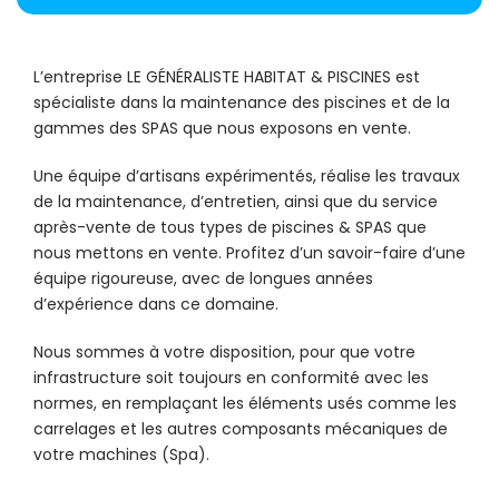
L’entreprise LE GÉNÉRALISTE HABITAT & PISCINES est
spécialiste dans la maintenance des piscines et de la
gammes des SPAS que nous exposons en vente.
Une équipe d’artisans expérimentés, réalise les travaux
de la maintenance, d’entretien, ainsi que du service
après-vente de tous types de piscines & SPAS que
nous mettons en vente. Profitez d’un savoir-faire d’une
équipe rigoureuse, avec de longues années
d’expérience dans ce domaine.
Nous sommes à votre disposition, pour que votre
infrastructure soit toujours en conformité avec les
normes, en remplaçant les éléments usés comme les
carrelages et les autres composants mécaniques de
votre machines (Spa).